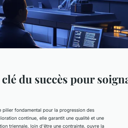
clé du succès pour soign
pilier fondamental pour la progression des
ioration continue, elle garantit une qualité et une
ion triennale, loin d'être une contrainte, ouvre la