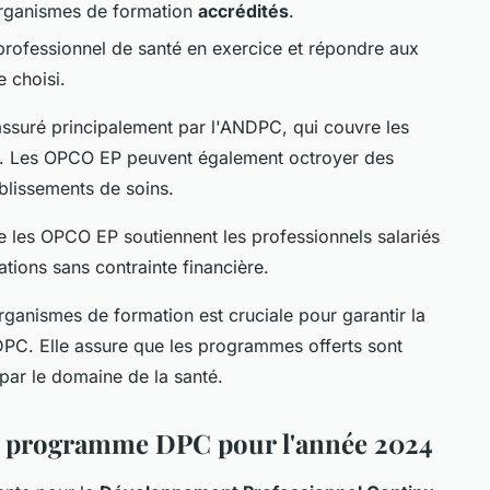
rganismes de formation
accrédités
.
n professionnel de santé en exercice et répondre aux
 choisi.
ssuré principalement par l'ANDPC, qui couvre les
is. Les OPCO EP peuvent également octroyer des
ablissements de soins.
 les OPCO EP soutiennent les professionnels salariés
tions sans contrainte financière.
ganismes de formation est cruciale pour garantir la
 DPC. Elle assure que les programmes offerts sont
par le domaine de la santé.
u programme DPC pour l'année 2024