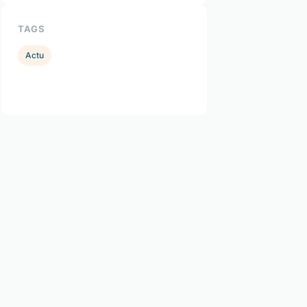
TAGS
Actu