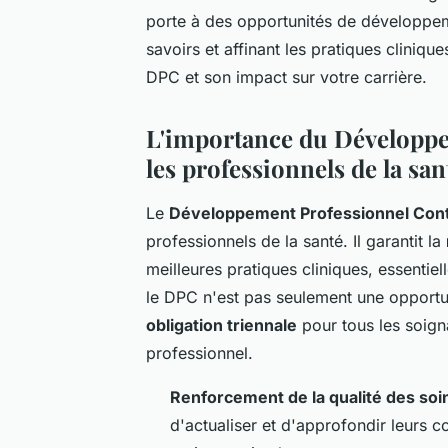
porte à des opportunités de développem
savoirs et affinant les pratiques cliniq
DPC et son impact sur votre carrière.
L'importance du Développ
les professionnels de la san
Le
Développement Professionnel Con
professionnels de la santé. Il garantit la
meilleures pratiques cliniques, essentiell
le DPC n'est pas seulement une opportu
obligation triennale
pour tous les soigna
professionnel.
Renforcement de la qualité des soi
d'actualiser et d'approfondir leurs 