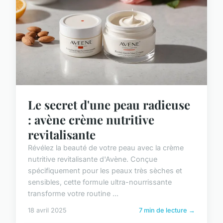
Le secret d'une peau radieuse
: avène crème nutritive
revitalisante
Révélez la beauté de votre peau avec la crème
nutritive revitalisante d'Avène. Conçue
spécifiquement pour les peaux très sèches et
sensibles, cette formule ultra-nourrissante
transforme votre routine ...
18 avril 2025
7 min de lecture →