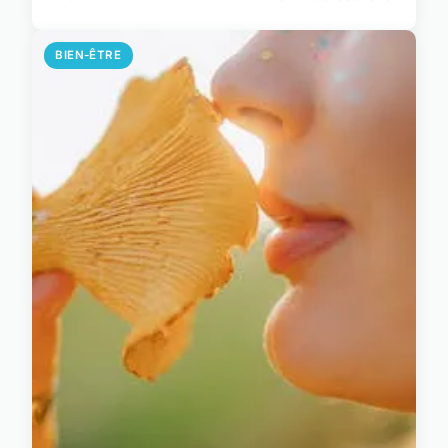
BIEN-ÊTRE