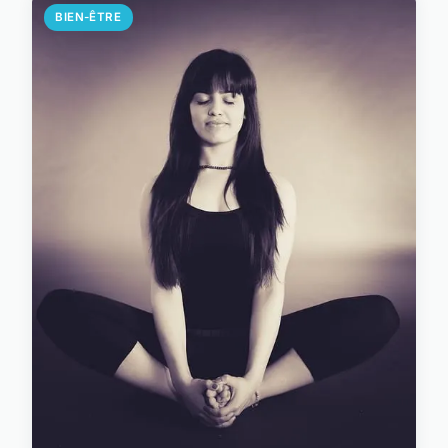
BIEN-ÊTRE