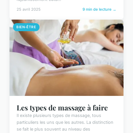
25 avril 2025
9 min de lecture →
BIEN-ÊTRE
Les types de massage à faire
Il existe plusieurs types de massage, tous
particuliers les uns que les autres. La distinction
se fait le plus souvent au niveau des