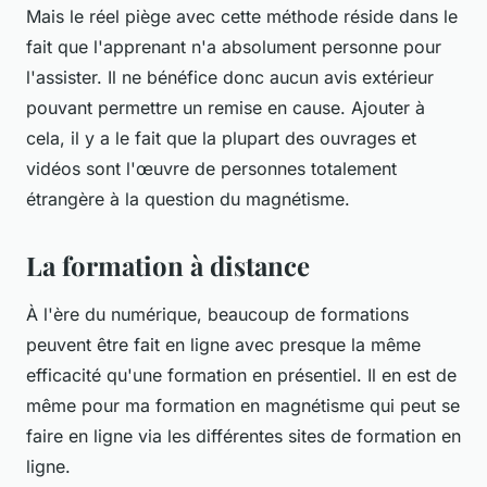
Mais le réel piège avec cette méthode réside dans le
fait que l'apprenant n'a absolument personne pour
l'assister. Il ne bénéfice donc aucun avis extérieur
pouvant permettre un remise en cause. Ajouter à
cela, il y a le fait que la plupart des ouvrages et
vidéos sont l'œuvre de personnes totalement
étrangère à la question du magnétisme.
La formation à distance
À l'ère du numérique, beaucoup de formations
peuvent être fait en ligne avec presque la même
efficacité qu'une formation en présentiel. Il en est de
même pour ma formation en magnétisme qui peut se
faire en ligne via les différentes sites de formation en
ligne.