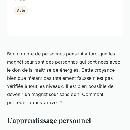
Actu
Bon nombre de personnes pensent à tord que les
magnétiseur sont des personnes qui sont nées avec
le don de la maîtrise de énergies. Cette croyance
bien que n'étant pas totalement fausse n'est pas
vérifiée à tout les niveaux. Il est bien possible de
devenir un magnétiseur sans don. Comment
procéder pour y arriver ?
L'apprentissage personnel