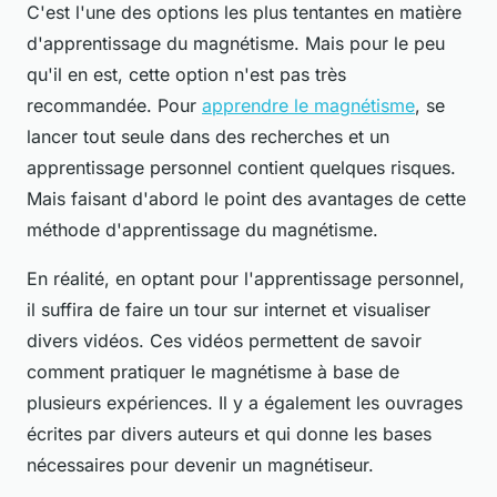
C'est l'une des options les plus tentantes en matière
d'apprentissage du magnétisme. Mais pour le peu
qu'il en est, cette option n'est pas très
recommandée. Pour
apprendre le magnétisme
, se
lancer tout seule dans des recherches et un
apprentissage personnel contient quelques risques.
Mais faisant d'abord le point des avantages de cette
méthode d'apprentissage du magnétisme.
En réalité, en optant pour l'apprentissage personnel,
il suffira de faire un tour sur internet et visualiser
divers vidéos. Ces vidéos permettent de savoir
comment pratiquer le magnétisme à base de
plusieurs expériences. Il y a également les ouvrages
écrites par divers auteurs et qui donne les bases
nécessaires pour devenir un magnétiseur.