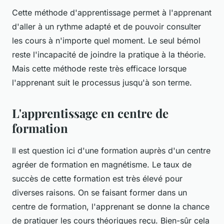
Cette méthode d'apprentissage permet à l'apprenant
d'aller à un rythme adapté et de pouvoir consulter
les cours à n'importe quel moment. Le seul bémol
reste l'incapacité de joindre la pratique à la théorie.
Mais cette méthode reste très efficace lorsque
l'apprenant suit le processus jusqu'à son terme.
L'apprentissage en centre de
formation
Il est question ici d'une formation auprès d'un centre
agréer de formation en magnétisme. Le taux de
succès de cette formation est très élevé pour
diverses raisons. On se faisant former dans un
centre de formation, l'apprenant se donne la chance
de pratiquer les cours théoriques reçu. Bien-sûr cela