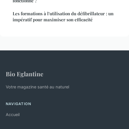
fonctionne ?
Les formations à l'utilisation du défibrillateur : un
impératif pour maximiser son efficacité
Bio Eglantine
Votre magazine santé au naturel
NAVIGATION
Accueil