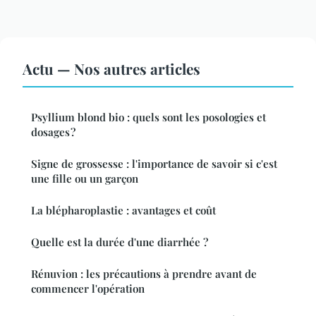
Actu — Nos autres articles
Psyllium blond bio : quels sont les posologies et
dosages ?
Signe de grossesse : l'importance de savoir si c'est
une fille ou un garçon
La blépharoplastie : avantages et coût
Quelle est la durée d'une diarrhée ?
Rénuvion : les précautions à prendre avant de
commencer l'opération