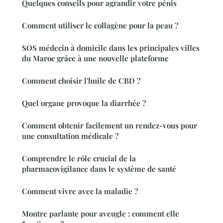
Quelques conseils pour agrandir votre pénis
Comment utiliser le collagène pour la peau ?
SOS médecin à domicile dans les principales villes
du Maroc grâce à une nouvelle plateforme
Comment choisir l'huile de CBD ?
Quel organe provoque la diarrhée ?
Comment obtenir facilement un rendez-vous pour
une consultation médicale ?
Comprendre le rôle crucial de la
pharmacovigilance dans le système de santé
Comment vivre avec la maladie ?
Montre parlante pour aveugle : comment elle