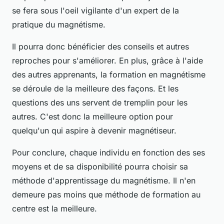
se fera sous l'oeil vigilante d'un expert de la
pratique du magnétisme.
Il pourra donc bénéficier des conseils et autres
reproches pour s'améliorer. En plus, grâce à l'aide
des autres apprenants, la formation en magnétisme
se déroule de la meilleure des façons. Et les
questions des uns servent de tremplin pour les
autres. C'est donc la meilleure option pour
quelqu'un qui aspire à devenir magnétiseur.
Pour conclure, chaque individu en fonction des ses
moyens et de sa disponibilité pourra choisir sa
méthode d'apprentissage du magnétisme. Il n'en
demeure pas moins que méthode de formation au
centre est la meilleure.