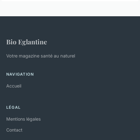
Bio Eglantine
Votre magazine santé au naturel
NAVIGATION
Accueil
LÉGAL
Mentions légales
Contact