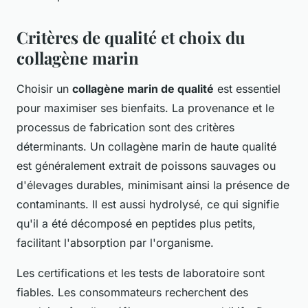
Critères de qualité et choix du
collagène marin
Choisir un
collagène marin de qualité
est essentiel
pour maximiser ses bienfaits. La provenance et le
processus de fabrication sont des critères
déterminants. Un collagène marin de haute qualité
est généralement extrait de poissons sauvages ou
d'élevages durables, minimisant ainsi la présence de
contaminants. Il est aussi hydrolysé, ce qui signifie
qu'il a été décomposé en peptides plus petits,
facilitant l'absorption par l'organisme.
Les certifications et les tests de laboratoire sont
fiables. Les consommateurs recherchent des