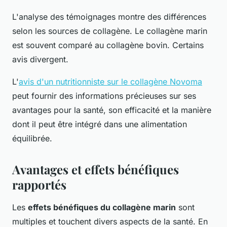
L'analyse des témoignages montre des différences
selon les sources de collagène. Le collagène marin
est souvent comparé au collagène bovin. Certains
avis divergent.
L'
avis d'un nutritionniste sur le collagène Novoma
peut fournir des informations précieuses sur ses
avantages pour la santé, son efficacité et la manière
dont il peut être intégré dans une alimentation
équilibrée.
Avantages et effets bénéfiques
rapportés
Les
effets bénéfiques du collagène marin
sont
multiples et touchent divers aspects de la santé. En