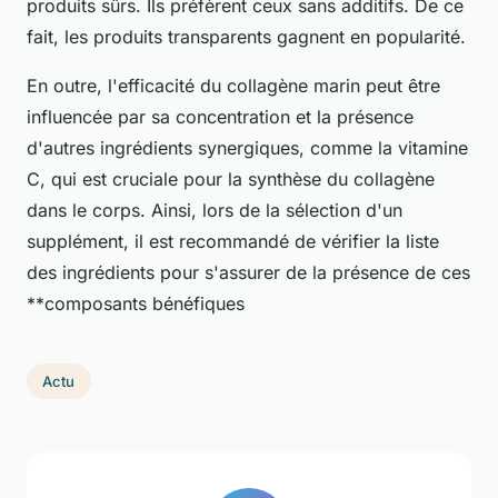
produits sûrs. Ils préfèrent ceux sans additifs. De ce
fait, les produits transparents gagnent en popularité.
En outre, l'efficacité du collagène marin peut être
influencée par sa concentration et la présence
d'autres ingrédients synergiques, comme la vitamine
C, qui est cruciale pour la synthèse du collagène
dans le corps. Ainsi, lors de la sélection d'un
supplément, il est recommandé de vérifier la liste
des ingrédients pour s'assurer de la présence de ces
**composants bénéfiques
Actu