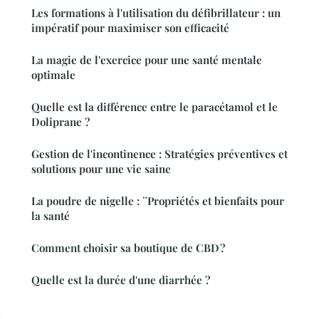
Les formations à l'utilisation du défibrillateur : un
impératif pour maximiser son efficacité
La magie de l'exercice pour une santé mentale
optimale
Quelle est la différence entre le paracétamol et le
Doliprane ?
Gestion de l'incontinence : Stratégies préventives et
solutions pour une vie saine
La poudre de nigelle : ¨Propriétés et bienfaits pour
la santé
Comment choisir sa boutique de CBD ?
Quelle est la durée d'une diarrhée ?