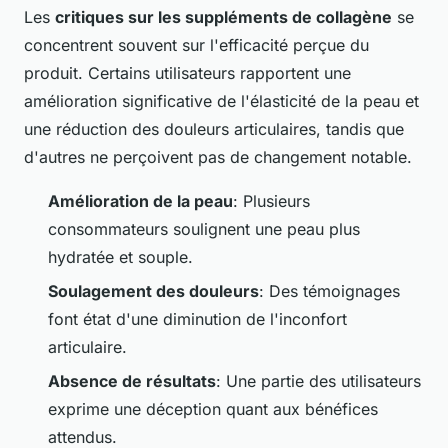
Les
critiques sur les suppléments de collagène
se
concentrent souvent sur l'efficacité perçue du
produit. Certains utilisateurs rapportent une
amélioration significative de l'élasticité de la peau et
une réduction des douleurs articulaires, tandis que
d'autres ne perçoivent pas de changement notable.
Amélioration de la peau
: Plusieurs
consommateurs soulignent une peau plus
hydratée et souple.
Soulagement des douleurs
: Des témoignages
font état d'une diminution de l'inconfort
articulaire.
Absence de résultats
: Une partie des utilisateurs
exprime une déception quant aux bénéfices
attendus.