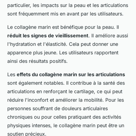
particulier, les impacts sur la peau et les articulations
sont fréquemment mis en avant par les utilisateurs.
Le collagène marin est bénéfique pour la peau. Il
réduit les signes de vieillissement
. Il améliore aussi
l'hydratation et l'élasticité. Cela peut donner une
apparence plus jeune. Les utilisateurs rapportent
ainsi des résultats positifs.
Les
effets du collagène marin sur les articulations
sont également notables. Il contribue à la santé des
articulations en renforçant le cartilage, ce qui peut
réduire l'inconfort et améliorer la mobilité. Pour les
personnes souffrant de douleurs articulaires
chroniques ou pour celles pratiquant des activités
physiques intenses, le collagène marin peut être un
soutien précieux.