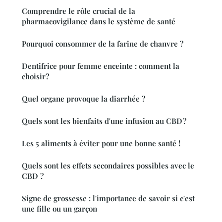
Comprendre le rôle crucial de la
pharmacovigilance dans le système de santé
Pourquoi consommer de la farine de chanvre ?
Dentifrice pour femme enceinte : comment la
choisir?
Quel organe provoque la diarrhée ?
Quels sont les bienfaits d'une infusion au CBD ?
Les 5 aliments à éviter pour une bonne santé !
Quels sont les effets secondaires possibles avec le
CBD ?
Signe de grossesse : l'importance de savoir si c'est
une fille ou un garçon