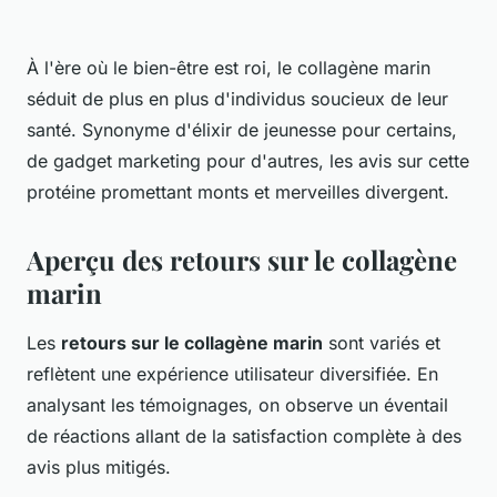
À l'ère où le bien-être est roi, le collagène marin
séduit de plus en plus d'individus soucieux de leur
santé. Synonyme d'élixir de jeunesse pour certains,
de gadget marketing pour d'autres, les avis sur cette
protéine promettant monts et merveilles divergent.
Aperçu des retours sur le collagène
marin
Les
retours sur le collagène marin
sont variés et
reflètent une expérience utilisateur diversifiée. En
analysant les témoignages, on observe un éventail
de réactions allant de la satisfaction complète à des
avis plus mitigés.