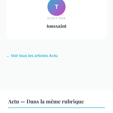
T
ECRIT PAR
toussaint
← Voir tous les articles Actu
Actu — Dans la même rubrique