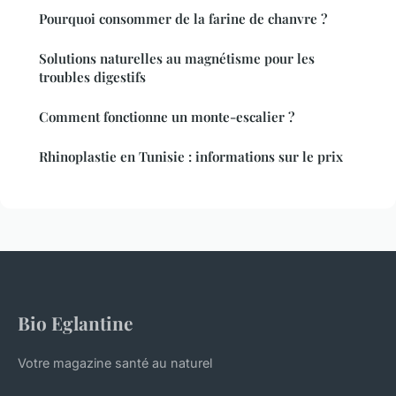
Pourquoi consommer de la farine de chanvre ?
Solutions naturelles au magnétisme pour les
troubles digestifs
Comment fonctionne un monte-escalier ?
Rhinoplastie en Tunisie : informations sur le prix
Bio Eglantine
Votre magazine santé au naturel