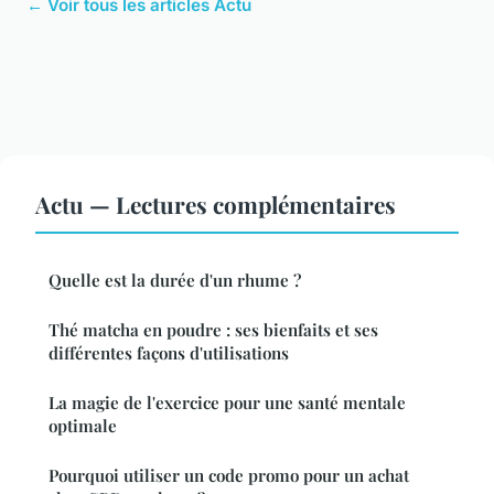
← Voir tous les articles Actu
Actu — Lectures complémentaires
Quelle est la durée d'un rhume ?
Thé matcha en poudre : ses bienfaits et ses
différentes façons d'utilisations
La magie de l'exercice pour une santé mentale
optimale
Pourquoi utiliser un code promo pour un achat