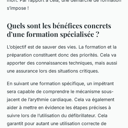
s’impose !
Quels sont les bénéfices concrets
d’une formation spécialisée ?
L’objectif est de sauver des vies. La formation et la
préparation constituent donc des priorités. Cela va
apporter des connaissances techniques, mais aussi
une assurance lors des situations critiques.
En suivant une formation spécifique, un impétrant
sera capable de comprendre le mécanisme sous-
jacent de l’arythmie cardiaque. Cela va également
aider à mettre en évidence les étapes précises à
suivre lors de l’utilisation du défibrillateur. Cela
garantit pour autant une utilisation correcte de