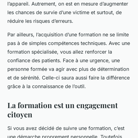
l’appareil. Autrement, on est en mesure d’augmenter
les chances de survie d’une victime et surtout, de
réduire les risques d’erreurs.
Par ailleurs, l’acquisition d’une formation ne se limite
pas à de simples compétences techniques. Avec une
formation spécialisée, vous allez renforcer la
confiance des patients. Face à une urgence, une
personne formée va agir avec plus de détermination
et de sérénité. Celle-ci saura aussi faire la différence
grâce à la connaissance de l’outil.
La formation est un engagement
citoyen
Si vous avez décidé de suivre une formation, c’est
une démarche proprement personnelle. Toutefois,