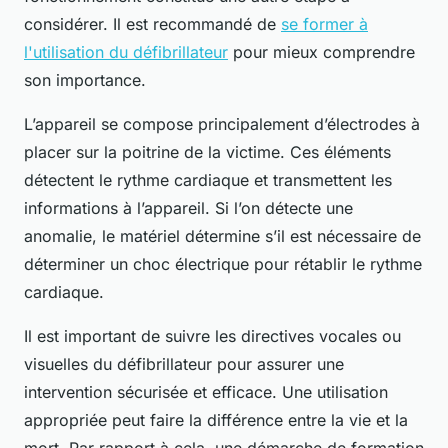
considérer. Il est recommandé de
se former à
l'utilisation du défibrillateur
pour mieux comprendre
son importance.
L’appareil se compose principalement d’électrodes à
placer sur la poitrine de la victime. Ces éléments
détectent le rythme cardiaque et transmettent les
informations à l’appareil. Si l’on détecte une
anomalie, le matériel détermine s’il est nécessaire de
déterminer un choc électrique pour rétablir le rythme
cardiaque.
Il est important de suivre les directives vocales ou
visuelles du défibrillateur pour assurer une
intervention sécurisée et efficace. Une utilisation
appropriée peut faire la différence entre la vie et la
mort. Par rapport à cela, une démarche de formation