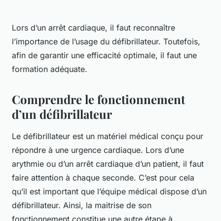
Lors d’un arrêt cardiaque, il faut reconnaître
l’importance de l’usage du défibrillateur. Toutefois,
afin de garantir une efficacité optimale, il faut une
formation adéquate.
Comprendre le fonctionnement
d’un défibrillateur
Le défibrillateur est un matériel médical conçu pour
répondre à une urgence cardiaque. Lors d’une
arythmie ou d’un arrêt cardiaque d’un patient, il faut
faire attention à chaque seconde. C’est pour cela
qu’il est important que l’équipe médical dispose d’un
défibrillateur. Ainsi, la maitrise de son
fonctionnement constitue une autre étape à