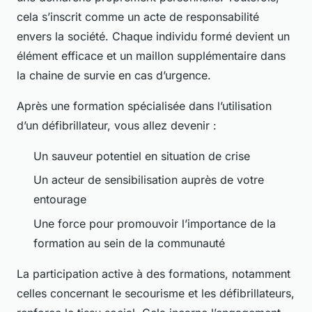
cela s’inscrit comme un acte de responsabilité
envers la société. Chaque individu formé devient un
élément efficace et un maillon supplémentaire dans
la chaine de survie en cas d’urgence.
Après une formation spécialisée dans l’utilisation
d’un défibrillateur, vous allez devenir :
Un sauveur potentiel en situation de crise
Un acteur de sensibilisation auprès de votre
entourage
Une force pour promouvoir l’importance de la
formation au sein de la communauté
La participation active à des formations, notamment
celles concernant le secourisme et les défibrillateurs,