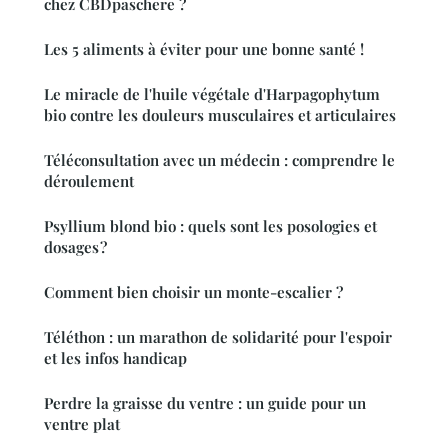
chez CBDpaschere ?
Les 5 aliments à éviter pour une bonne santé !
Le miracle de l'huile végétale d'Harpagophytum
bio contre les douleurs musculaires et articulaires
Téléconsultation avec un médecin : comprendre le
déroulement
Psyllium blond bio : quels sont les posologies et
dosages ?
Comment bien choisir un monte-escalier ?
Téléthon : un marathon de solidarité pour l'espoir
et les infos handicap
Perdre la graisse du ventre : un guide pour un
ventre plat