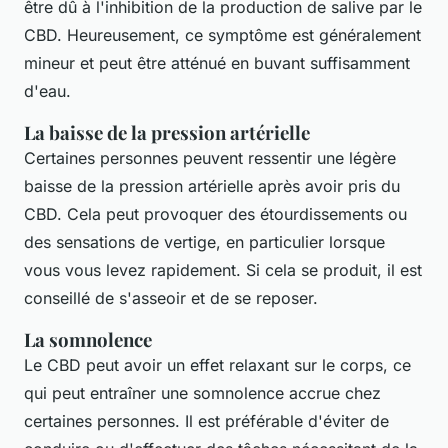
être dû à l'inhibition de la production de salive par le
CBD. Heureusement, ce symptôme est généralement
mineur et peut être atténué en buvant suffisamment
d'eau.
La baisse de la pression artérielle
Certaines personnes peuvent ressentir une légère
baisse de la pression artérielle après avoir pris du
CBD. Cela peut provoquer des étourdissements ou
des sensations de vertige, en particulier lorsque
vous vous levez rapidement. Si cela se produit, il est
conseillé de s'asseoir et de se reposer.
La somnolence
Le CBD peut avoir un effet relaxant sur le corps, ce
qui peut entraîner une somnolence accrue chez
certaines personnes. Il est préférable d'éviter de