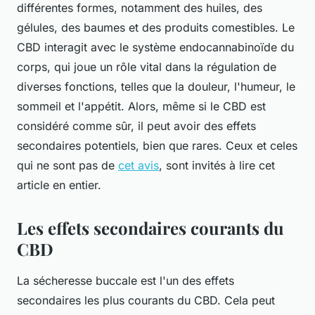
différentes formes, notamment des huiles, des
gélules, des baumes et des produits comestibles. Le
CBD interagit avec le système endocannabinoïde du
corps, qui joue un rôle vital dans la régulation de
diverses fonctions, telles que la douleur, l'humeur, le
sommeil et l'appétit. Alors, même si le CBD est
considéré comme sûr, il peut avoir des effets
secondaires potentiels, bien que rares. Ceux et celes
qui ne sont pas de
cet avis
, sont invités à lire cet
article en entier.
Les effets secondaires courants du
CBD
La sécheresse buccale est l'un des effets
secondaires les plus courants du CBD. Cela peut