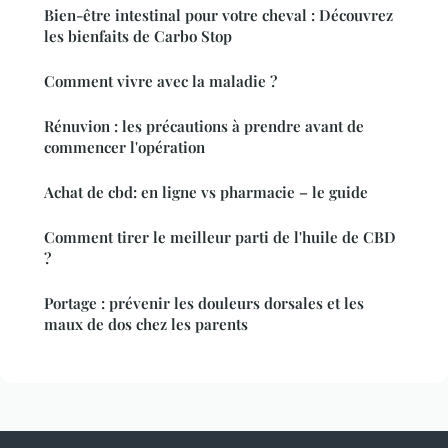
Bien-être intestinal pour votre cheval : Découvrez
les bienfaits de Carbo Stop
Comment vivre avec la maladie ?
Rénuvion : les précautions à prendre avant de
commencer l'opération
Achat de cbd: en ligne vs pharmacie – le guide
Comment tirer le meilleur parti de l'huile de CBD
?
Portage : prévenir les douleurs dorsales et les
maux de dos chez les parents