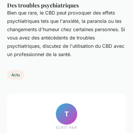
Des troubles psychiatriques
Bien que rare, le CBD peut provoquer des effets
psychiatriques tels que l'anxiété, la paranoïa ou les
changements d'humeur chez certaines personnes. Si
vous avez des antécédents de troubles
psychiatriques, discutez de l'utilisation du CBD avec
un professionnel de la santé.
Actu
T
ECRIT PAR