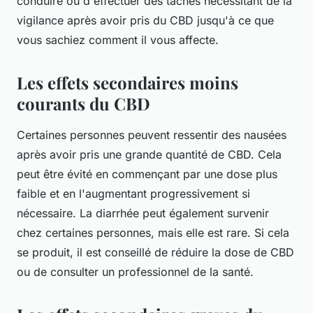
conduire ou d'effectuer des tâches nécessitant de la
vigilance après avoir pris du CBD jusqu'à ce que
vous sachiez comment il vous affecte.
Les effets secondaires moins
courants du CBD
Certaines personnes peuvent ressentir des nausées
après avoir pris une grande quantité de CBD. Cela
peut être évité en commençant par une dose plus
faible et en l'augmentant progressivement si
nécessaire. La diarrhée peut également survenir
chez certaines personnes, mais elle est rare. Si cela
se produit, il est conseillé de réduire la dose de CBD
ou de consulter un professionnel de la santé.