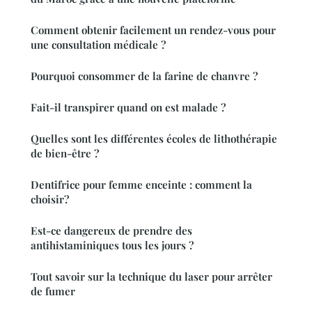
Comment obtenir facilement un rendez-vous pour
une consultation médicale ?
Pourquoi consommer de la farine de chanvre ?
Fait-il transpirer quand on est malade ?
Quelles sont les différentes écoles de lithothérapie
de bien-être ?
Dentifrice pour femme enceinte : comment la
choisir?
Est-ce dangereux de prendre des
antihistaminiques tous les jours ?
Tout savoir sur la technique du laser pour arrêter
de fumer