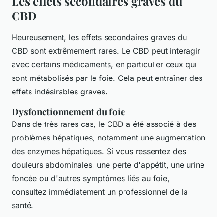
Les effets secondaires graves du
CBD
Heureusement, les effets secondaires graves du
CBD sont extrêmement rares. Le CBD peut interagir
avec certains médicaments, en particulier ceux qui
sont métabolisés par le foie. Cela peut entraîner des
effets indésirables graves.
Dysfonctionnement du foie
Dans de très rares cas, le CBD a été associé à des
problèmes hépatiques, notamment une augmentation
des enzymes hépatiques. Si vous ressentez des
douleurs abdominales, une perte d'appétit, une urine
foncée ou d'autres symptômes liés au foie,
consultez immédiatement un professionnel de la
santé.